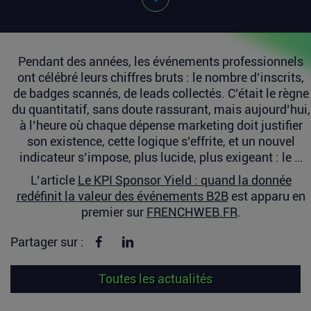
Pendant des années, les événements professionnels
ont célébré leurs chiffres bruts : le nombre d’inscrits,
de badges scannés, de leads collectés. C’était le règne
du quantitatif, sans doute rassurant, mais aujourd’hui,
à l’heure où chaque dépense marketing doit justifier
son existence, cette logique s’effrite, et un nouvel
indicateur s’impose, plus lucide, plus exigeant : le …
L’article
Le KPI Sponsor Yield : quand la donnée
redéfinit la valeur des événements B2B
est apparu en
premier sur
FRENCHWEB.FR
.
Partager sur Facebook
Partager sur linkedin
Partager sur :
Toutes les actualités