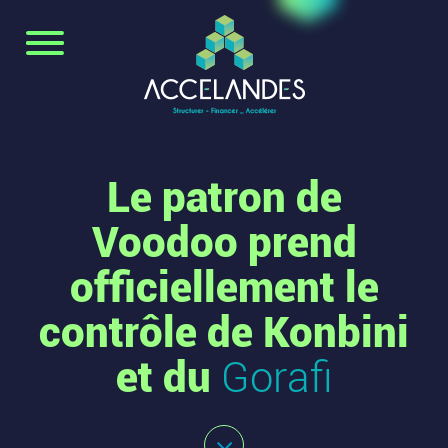
Le patron de
Voodoo prend
officiellement le
contrôle de Konbini
et du
Gorafi