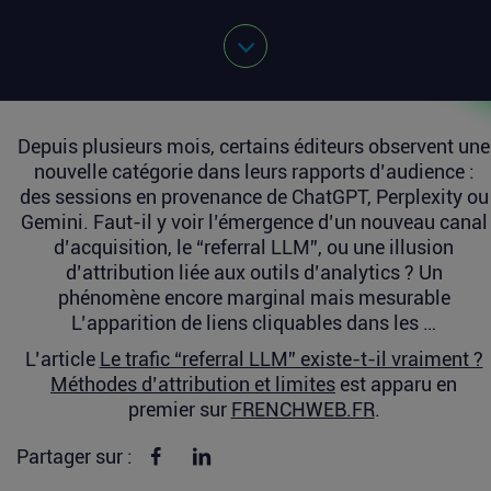
Depuis plusieurs mois, certains éditeurs observent une
nouvelle catégorie dans leurs rapports d’audience :
des sessions en provenance de ChatGPT, Perplexity ou
Gemini. Faut-il y voir l’émergence d’un nouveau canal
d’acquisition, le “referral LLM”, ou une illusion
d’attribution liée aux outils d’analytics ? Un
phénomène encore marginal mais mesurable
L’apparition de liens cliquables dans les …
L’article
Le trafic “referral LLM” existe-t-il vraiment ?
Méthodes d’attribution et limites
est apparu en
premier sur
FRENCHWEB.FR
.
Partager sur Facebook
Partager sur linkedin
Partager sur :