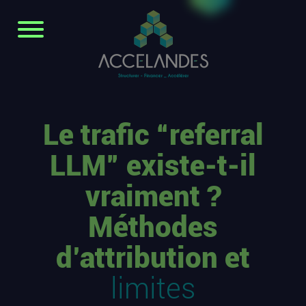
Le trafic “referral
LLM” existe-t-il
vraiment ?
Méthodes
d’attribution et
limites