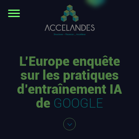
L’Europe enquête
sur les pratiques
d’entraînement IA
de
GOOGLE