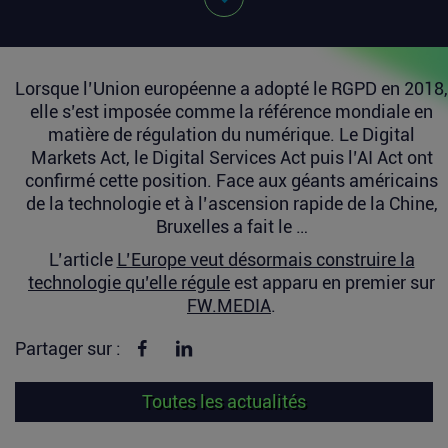
Lorsque l’Union européenne a adopté le RGPD en 2018,
elle s’est imposée comme la référence mondiale en
matière de régulation du numérique. Le Digital
Markets Act, le Digital Services Act puis l’AI Act ont
confirmé cette position. Face aux géants américains
de la technologie et à l’ascension rapide de la Chine,
Bruxelles a fait le …
L’article
L’Europe veut désormais construire la
technologie qu’elle régule
est apparu en premier sur
FW.MEDIA
.
Partager sur Facebook
Partager sur linkedin
Partager sur :
Toutes les actualités