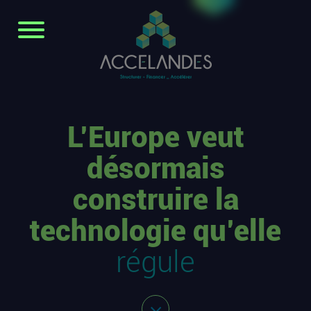
L’Europe veut
désormais
construire la
technologie qu’elle
régule