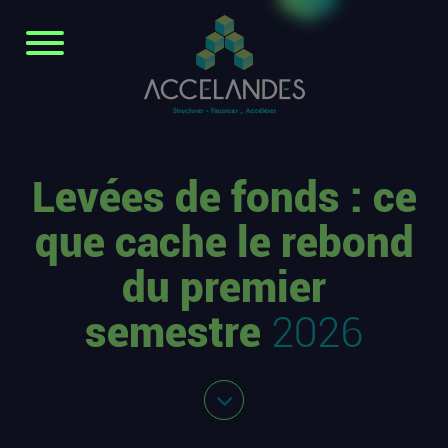
Levées de fonds : ce
que cache le rebond
du premier
semestre
2026