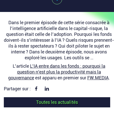
Dans le premier épisode de cette série consacrée à
l’intelligence artificielle dans le capital-risque, la
question était celle de l’adoption. Pourquoi les fonds
doivent-ils s’intéresser à l’IA ? Quels risques prennent-
ils à rester spectateurs ? Qui doit piloter le sujet en
interne ? Dans le deuxième épisode, nous avons
exploré les usages. Les outils se …
L’article
L’IA entre dans les fonds : pourquoi la
question n’est plus la productivité mais la
gouvernance
est apparu en premier sur
FW.MEDIA
.
Partager sur Facebook
Partager sur linkedin
Partager sur :
Toutes les actualités