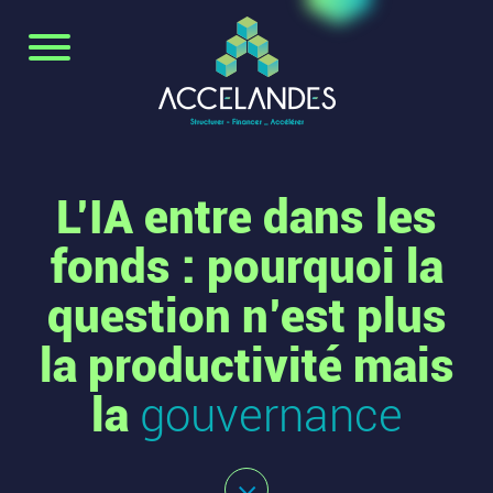
L’IA entre dans les
fonds : pourquoi la
question n’est plus
la productivité mais
la
gouvernance