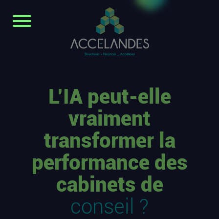
L’IA peut-elle
vraiment
transformer la
performance des
cabinets de
conseil ?