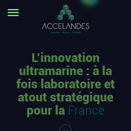
L’innovation
ultramarine : à la
fois laboratoire et
atout stratégique
pour la
France