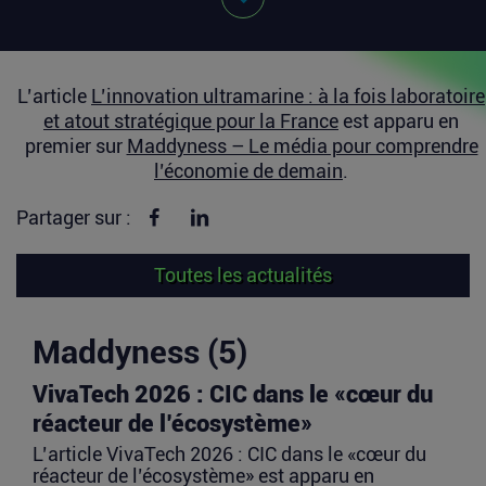
L’article
L’innovation ultramarine : à la fois laboratoire
et atout stratégique pour la France
est apparu en
premier sur
Maddyness – Le média pour comprendre
l’économie de demain
.
Partager sur Facebook
Partager sur linkedin
Partager sur :
Toutes les actualités
Maddyness (5)
VivaTech 2026 : CIC dans le «cœur du
réacteur de l’écosystème»
L’article VivaTech 2026 : CIC dans le «cœur du
réacteur de l’écosystème» est apparu en