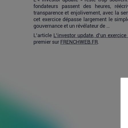
fondateurs passent des heures, réécri
transparence et enjolivement, avec la sens
cet exercice dépasse largement le simple
gouvernance et un révélateur de …
L’article
L’investor update, d’un exercice
premier sur
FRENCHWEB.FR
.