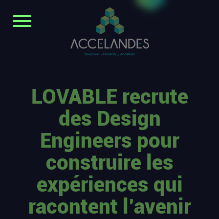
LOVABLE recrute
des Design
Engineers pour
construire les
expériences qui
racontent l’avenir