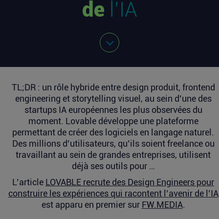
de
l’IA
TL;DR : un rôle hybride entre design produit, frontend
engineering et storytelling visuel, au sein d’une des
startups IA européennes les plus observées du
moment. Lovable développe une plateforme
permettant de créer des logiciels en langage naturel.
Des millions d’utilisateurs, qu’ils soient freelance ou
travaillant au sein de grandes entreprises, utilisent
déjà ses outils pour …
L’article
LOVABLE recrute des Design Engineers pour
construire les expériences qui racontent l’avenir de l’IA
est apparu en premier sur
FW.MEDIA
.