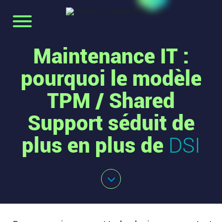
Maintenance IT :
pourquoi le modèle
TPM / Shared
Support séduit de
plus en plus de
DSI