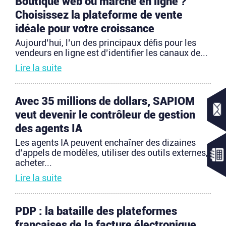
Boutique web ou marché en ligne ?
Choisissez la plateforme de vente
idéale pour votre croissance
Aujourd’hui, l’un des principaux défis pour les
vendeurs en ligne est d’identifier les canaux de...
Lire la suite
Avec 35 millions de dollars, SAPIOM
veut devenir le contrôleur de gestion
des agents IA
Les agents IA peuvent enchaîner des dizaines
d’appels de modèles, utiliser des outils externes,
acheter...
Lire la suite
PDP : la bataille des plateformes
françaises de la facture électronique