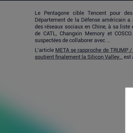
Le Pentagone cible Tencent pour des
Département de la Défense américain a 
des réseaux sociaux en Chine, à sa liste
de CATL, Changxin Memory et COSCO. C
suspectées de collaborer avec …
L’article
META se rapproche de TRUMP / 
soutient finalement la Silicon Valley…
est 