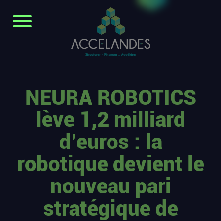
NEURA ROBOTICS
lève 1,2 milliard
d’euros : la
robotique devient le
nouveau pari
stratégique de