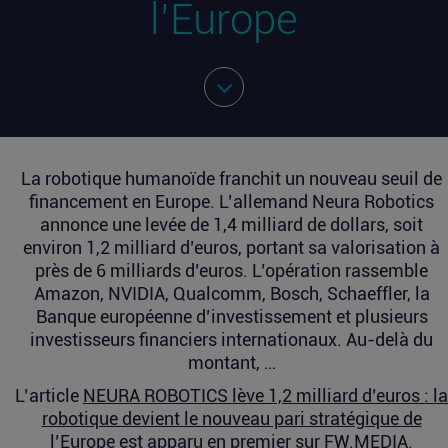
l’Europe
La robotique humanoïde franchit un nouveau seuil de
financement en Europe. L’allemand Neura Robotics
annonce une levée de 1,4 milliard de dollars, soit
environ 1,2 milliard d’euros, portant sa valorisation à
près de 6 milliards d’euros. L’opération rassemble
Amazon, NVIDIA, Qualcomm, Bosch, Schaeffler, la
Banque européenne d’investissement et plusieurs
investisseurs financiers internationaux. Au-delà du
montant, …
L’article
NEURA ROBOTICS lève 1,2 milliard d’euros : la
robotique devient le nouveau pari stratégique de
l’Europe
est apparu en premier sur
FW.MEDIA
.