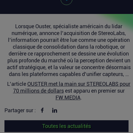
Lorsque Ouster, spécialiste américain du lidar
numérique, annonce l’acquisition de StereoLabs,
l’information pourrait être lue comme une opération
classique de consolidation dans la robotique, or
derrière ce rapprochement se dessine une évolution
plus profonde du marché où la perception devient un
actif stratégique, et la valeur se concentre désormais
dans les plateformes capables d’unifier capteurs, …
L’article
OUSTER met la main sur STEREOLABS pour
70 millions de dollars
est apparu en premier sur
FW.MEDIA
.
Partager sur Facebook
Partager sur linkedin
Partager sur :
Toutes les actualités