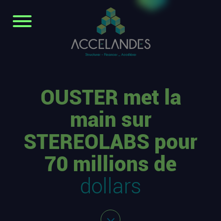
OUSTER met la
main sur
STEREOLABS pour
70 millions de
dollars