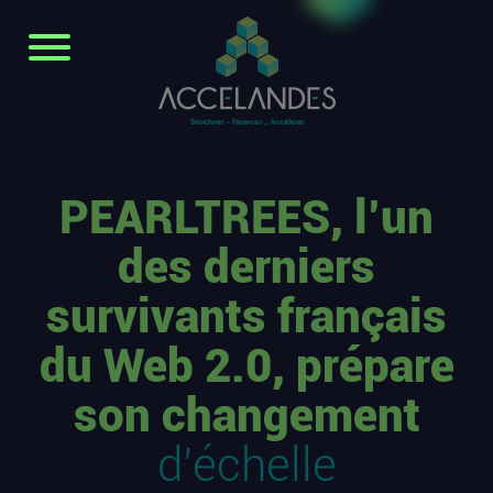
PEARLTREES, l’un
des derniers
survivants français
du Web 2.0, prépare
son changement
d’échelle