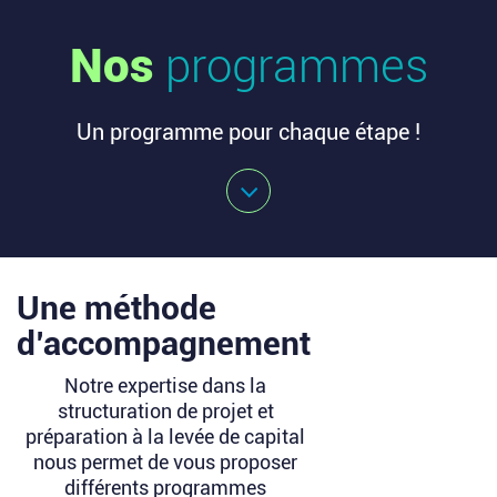
Nos
programmes
Un programme pour chaque étape !
Une méthode
d’accompagnement
Notre expertise dans la
structuration de projet et
préparation à la levée de capital
nous permet de vous proposer
différents programmes