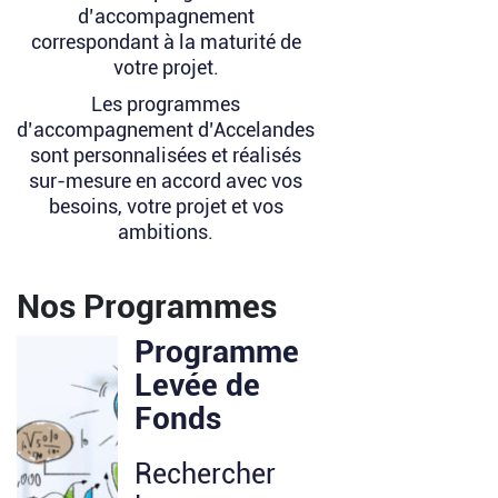
d’accompagnement
correspondant à la maturité de
votre projet.
Les programmes
d’accompagnement d’Accelandes
sont personnalisées et réalisés
sur-mesure en accord avec vos
besoins, votre projet et vos
ambitions.
Nos Programmes
Programme
Levée de
Fonds
Rechercher