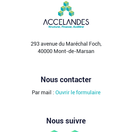
293 avenue du Maréchal Foch,
40000 Mont-de-Marsan
Nous contacter
Par mail :
Ouvrir le formulaire
Nous suivre