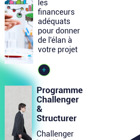
les
financeurs
adéquats
pour donner
de l'élan à
votre projet
+
Programme
Challenger
&
Structurer
Challenger