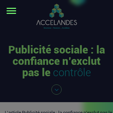
Publicité sociale : la
confiance n’exclut
pas le
contrôle
L’article
Publicité sociale : la confiance n’exclut pas le