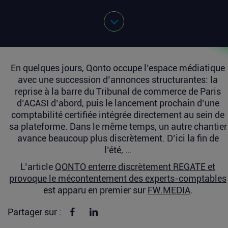
En quelques jours, Qonto occupe l’espace médiatique
avec une succession d’annonces structurantes: la
reprise à la barre du Tribunal de commerce de Paris
d’ACASI d’abord, puis le lancement prochain d’une
comptabilité certifiée intégrée directement au sein de
sa plateforme. Dans le même temps, un autre chantier
avance beaucoup plus discrètement. D’ici la fin de
l’été, …
L’article
QONTO enterre discrètement REGATE et
provoque le mécontentement des experts-comptables
est apparu en premier sur
FW.MEDIA
.
Partager sur Facebook
Partager sur linkedin
Partager sur :