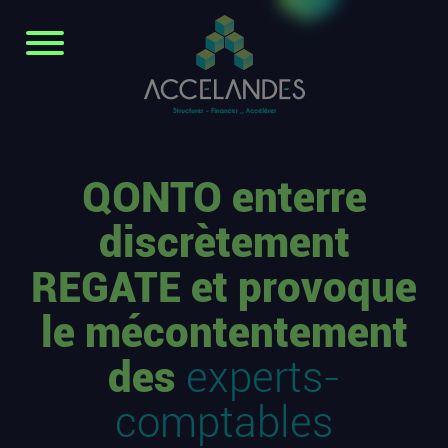
QONTO enterre
discrètement
REGATE et provoque
le mécontentement
des
experts-
comptables