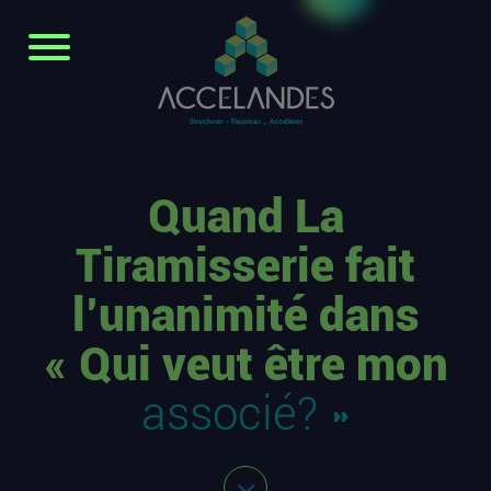
Quand La
Tiramisserie fait
l’unanimité dans
« Qui veut être mon
associé? »