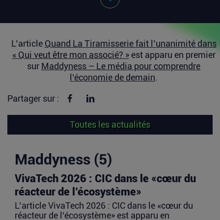
L’article
Quand La Tiramisserie fait l’unanimité dans
« Qui veut être mon associé? »
est apparu en premier
sur
Maddyness – Le média pour comprendre
l’économie de demain
.
Partager sur Facebook
Partager sur linkedin
Partager sur :
Toutes les actualités
Maddyness (5)
VivaTech 2026 : CIC dans le «cœur du
réacteur de l’écosystème»
L’article VivaTech 2026 : CIC dans le «cœur du
réacteur de l’écosystème» est apparu en