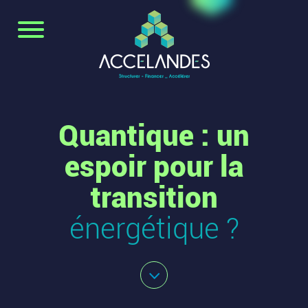
Quantique : un
espoir pour la
transition
énergétique ?