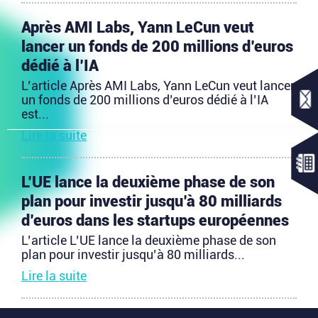
Après AMI Labs, Yann LeCun veut
lancer un fonds de 200 millions d’euros
dédié à l’IA
L’article Après AMI Labs, Yann LeCun veut lancer
un fonds de 200 millions d’euros dédié à l’IA
est...
Lire la suite
L’UE lance la deuxième phase de son
plan pour investir jusqu’à 80 milliards
d’euros dans les startups européennes
L’article L’UE lance la deuxième phase de son
plan pour investir jusqu’à 80 milliards...
Lire la suite