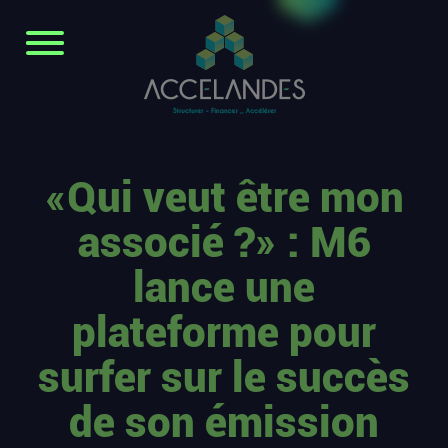
«Qui veut être mon
associé ?» : M6
lance une
plateforme pour
surfer sur le succès
de son émission