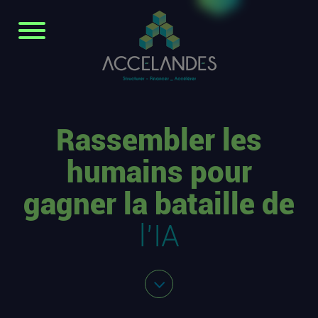
Rassembler les
humains pour
gagner la bataille de
l’IA