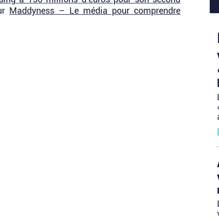
ur
Maddyness – Le média pour comprendre