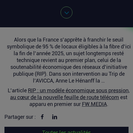
Alors que la France s’apprête à franchir le seuil
symbolique de 95 % de locaux éligibles à la fibre d’ici
la fin de l’année 2025, un sujet longtemps resté
technique revient au premier plan, celui de la
soutenabilité économique des réseaux d’initiative
publique (RIP). Dans son intervention au Trip de
l’AVICCA, Anne Le Hénanff la …
L’article
RIP : un modèle économique sous pression,
au cœur de la nouvelle feuille de route télécom
est
apparu en premier sur
FW.MEDIA
.
Partager sur Facebook
Partager sur linkedin
Partager sur :
Toutes les actualités