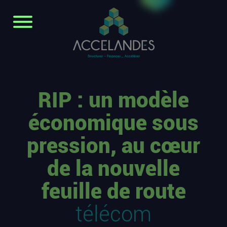
RIP : un modèle
économique sous
pression, au cœur
de la nouvelle
feuille de route
télécom