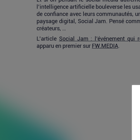
l’intelligence artificielle bouleverse les 
de confiance avec leurs communautés, un
paysage digital, Social Jam. Pensé comm
créateurs, …
L’article
Social Jam : l’événement qui 
apparu en premier sur
FW.MEDIA
.