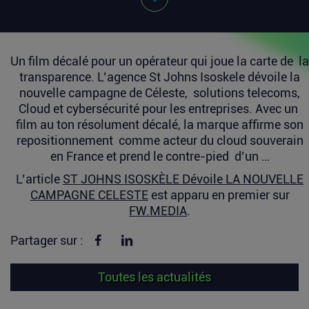
Un film décalé pour un opérateur qui joue la carte de la
transparence. L’agence St Johns Isoskele dévoile la
nouvelle campagne de Céleste, solutions telecoms,
Cloud et cybersécurité pour les entreprises. Avec un
film au ton résolument décalé, la marque affirme son
repositionnement comme acteur du cloud souverain
en France et prend le contre-pied d’un …
L’article
ST JOHNS ISOSKÈLE Dévoile LA NOUVELLE
CAMPAGNE CELESTE
est apparu en premier sur
FW.MEDIA
.
Partager sur Facebook
Partager sur linkedin
Partager sur :
Toutes les actualités