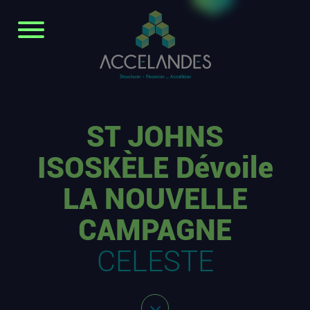
ST JOHNS
ISOSKÈLE Dévoile
LA NOUVELLE
CAMPAGNE
CELESTE