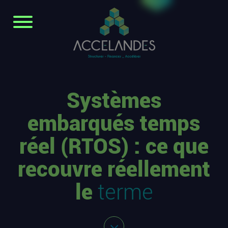
Systèmes
embarqués temps
réel (RTOS) : ce que
recouvre réellement
le
terme