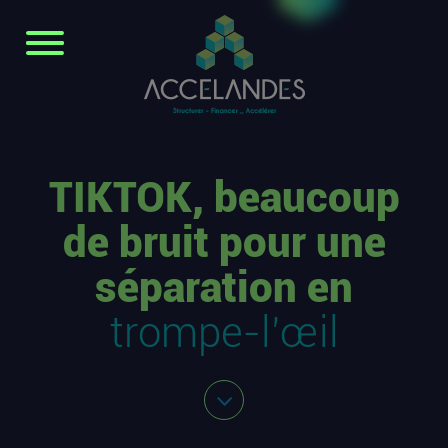
TIKTOK, beaucoup
de bruit pour une
séparation en
trompe-l’œil