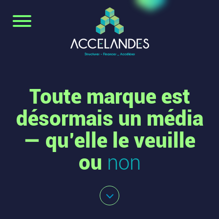
Toute marque est
désormais un média
— qu’elle le veuille
ou
non