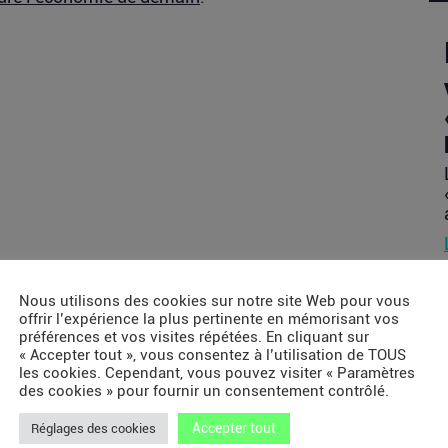
Nous utilisons des cookies sur notre site Web pour vous
offrir l’expérience la plus pertinente en mémorisant vos
préférences et vos visites répétées. En cliquant sur
« Accepter tout », vous consentez à l’utilisation de TOUS
les cookies. Cependant, vous pouvez visiter « Paramètres
des cookies » pour fournir un consentement contrôlé.
Accepter tout
Réglages des cookies