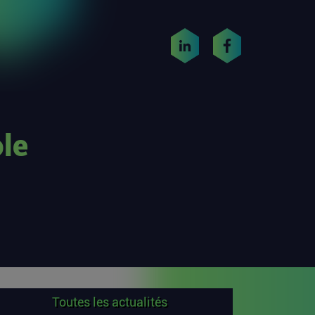
ole
Toutes les actualités