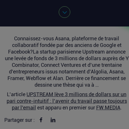
Connaissez-vous Asana, plateforme de travail
collaboratif fondée par des anciens de Google et
Facebook?La startup parisienne Upstream annonce
une levée de fonds de 3 millions de dollars auprès de Y
Combinator, Connect Ventures et d’une trentaine
d’entrepreneurs issus notamment d’Algolia, Asana,
Framer, Webflow et Alan. Derrière ce financement se
dessine une thèse qui va à …
L’article
UPSTREAM lève 3 millions de dollars sur un
pari contre-intuitif : l’avenir du travail passe toujours
par l’email
est apparu en premier sur
FW.MEDIA
.
Partager sur Facebook
Partager sur linkedin
Partager sur :