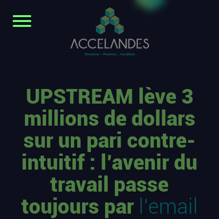
UPSTREAM lève 3
millions de dollars
sur un pari contre-
intuitif : l’avenir du
travail passe
toujours par
l’email