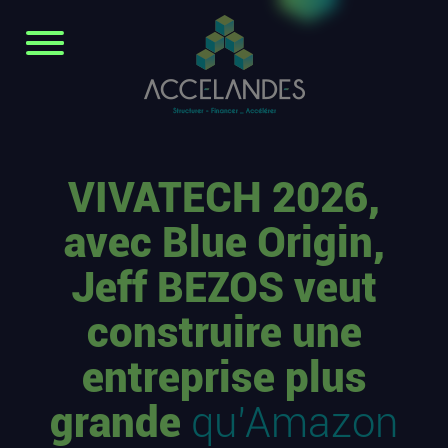
VIVATECH 2026,
avec Blue Origin,
Jeff BEZOS veut
construire une
entreprise plus
grande
qu’Amazon