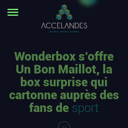
Wonderbox s’offre
Un Bon Maillot, la
box surprise qui
cartonne auprès des
fans de
sport