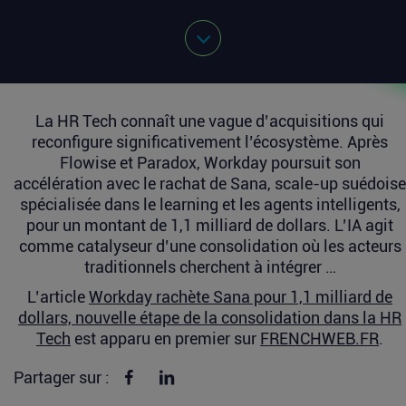
La HR Tech connaît une vague d’acquisitions qui
reconfigure significativement l’écosystème. Après
Flowise et Paradox, Workday poursuit son
accélération avec le rachat de Sana, scale-up suédoise
spécialisée dans le learning et les agents intelligents,
pour un montant de 1,1 milliard de dollars. L’IA agit
comme catalyseur d’une consolidation où les acteurs
traditionnels cherchent à intégrer …
L’article
Workday rachète Sana pour 1,1 milliard de
dollars, nouvelle étape de la consolidation dans la HR
Tech
est apparu en premier sur
FRENCHWEB.FR
.
Partager sur Facebook
Partager sur linkedin
Partager sur :