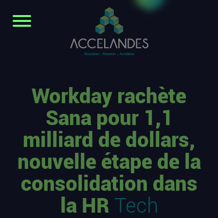
Workday rachète
Sana pour 1,1
milliard de dollars,
nouvelle étape de la
consolidation dans
la HR
Tech